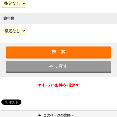
築年数
▼もっと条件を指定▼
このページの先頭へ