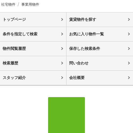
社宅物件
事業用物件
トップページ
賃貸物件を探す
条件を指定して検索
お気に入り物件一覧
物件閲覧履歴
保存した検索条件
検索履歴
問い合わせ
スタッフ紹介
会社概要