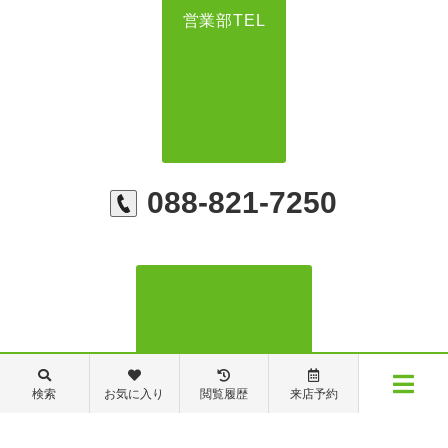
営業部TEL
088-821-7250
検索
お気に入り
閲覧履歴
来店予約
管理・修繕部TEL
メニュー