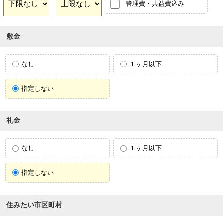
管理費・共益費込み
敷金
なし
１ヶ月以下
指定しない
礼金
なし
１ヶ月以下
指定しない
住みたい市区町村