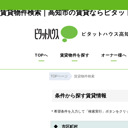
賃貸物件検索｜高知市の賃貸ならピタッ
TOPへ
賃貸物件を探す
オーナー様へ
TOPページ
賃貸物件検索
条件から探す賃貸情報
＊希望条件を入力して「検索実行」ボタンをクリ
◆ 市区町村