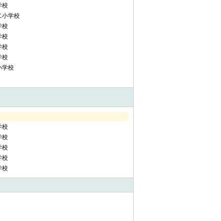
学校
二小学校
学校
学校
学校
学校
小学校
学校
学校
学校
学校
学校