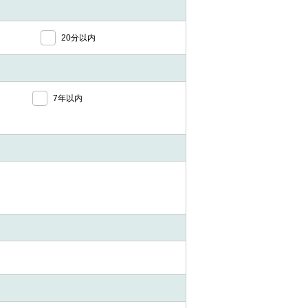
20分以内
7年以内