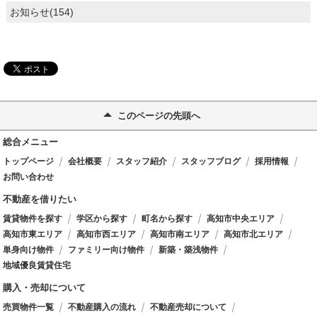
お知らせ(154)
このページの先頭へ
総合メニュー
トップページ
会社概要
スタッフ紹介
スタッフブログ
採用情報
お問い合わせ
不動産を借りたい
賃貸物件を探す
学区から探す
町名から探す
高知市中央エリア
高知市東エリア
高知市西エリア
高知市南エリア
高知市北エリア
単身向け物件
ファミリー向け物件
新築・築浅物件
地域優良賃貸住宅
購入・売却について
売買物件一覧
不動産購入の流れ
不動産売却について