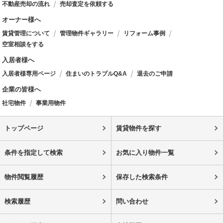
不動産売却の流れ
売却査定を依頼する
オーナー様へ
賃貸管理について
管理物件ギャラリー
リフォーム事例
空室相談をする
入居者様へ
入居者様専用ページ
住まいのトラブルQ&A
退去のご申請
企業の皆様へ
社宅物件
事業用物件
トップページ
賃貸物件を探す
条件を指定して検索
お気に入り物件一覧
物件閲覧履歴
保存した検索条件
検索履歴
問い合わせ