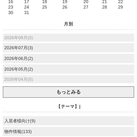
16
17
18
19
20
21
22
23
24
25
26
27
28
29
30
31
月別
2026年08月(0)
2026年07月(3)
2026年06月(2)
2026年05月(2)
2026年04月(0)
もっとみる
【テーマ】|
入居者様向け(9)
物件情報(133)