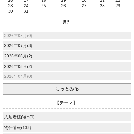
16
17
18
19
20
21
22
23
24
25
26
27
28
29
30
31
月別
2026年08月(0)
2026年07月(3)
2026年06月(2)
2026年05月(2)
2026年04月(0)
もっとみる
【テーマ】|
入居者様向け(9)
物件情報(133)