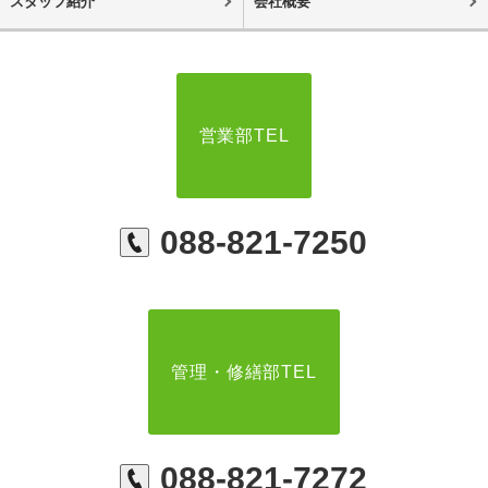
スタッフ紹介
会社概要
営業部TEL
088-821-7250
管理・修繕部TEL
088-821-7272