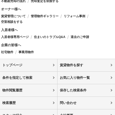
不動産売却の流れ
売却査定を依頼する
オーナー様へ
賃貸管理について
管理物件ギャラリー
リフォーム事例
空室相談をする
入居者様へ
入居者様専用ページ
住まいのトラブルQ&A
退去のご申請
企業の皆様へ
社宅物件
事業用物件
トップページ
賃貸物件を探す
条件を指定して検索
お気に入り物件一覧
物件閲覧履歴
保存した検索条件
検索履歴
問い合わせ