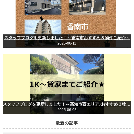
スタッフブログを更新しました！～香南市おすすめ３物件ご紹介～
2025-06-11
スタッフブログを更新しました！～高知市西エリア♪おすすめ３物件をご紹介(*´▽｀*)～
2025-06-03
最新の記事