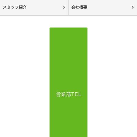
スタッフ紹介
会社概要
営業部TEL