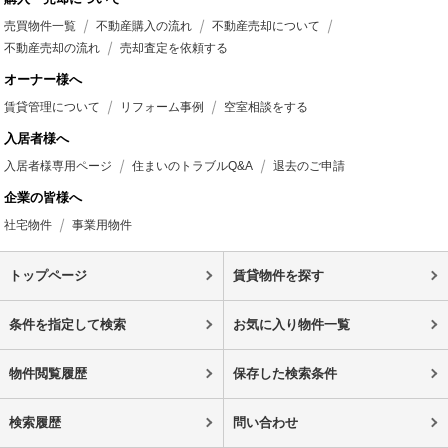
売買物件一覧
不動産購入の流れ
不動産売却について
不動産売却の流れ
売却査定を依頼する
オーナー様へ
賃貸管理について
リフォーム事例
空室相談をする
入居者様へ
入居者様専用ページ
住まいのトラブルQ&A
退去のご申請
企業の皆様へ
社宅物件
事業用物件
トップページ
賃貸物件を探す
条件を指定して検索
お気に入り物件一覧
物件閲覧履歴
保存した検索条件
検索履歴
問い合わせ