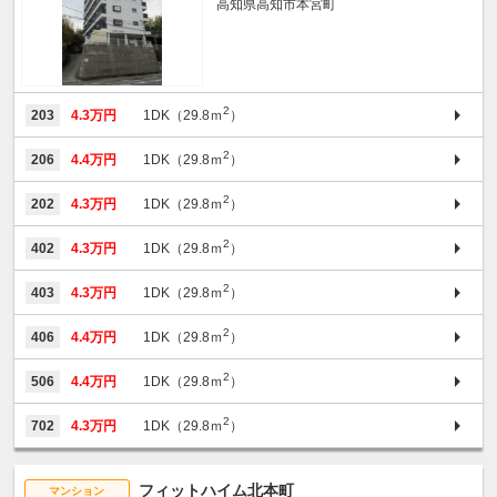
高知県高知市本宮町
2
203
4.3万円
1DK（29.8ｍ
）
2
206
4.4万円
1DK（29.8ｍ
）
2
202
4.3万円
1DK（29.8ｍ
）
2
402
4.3万円
1DK（29.8ｍ
）
2
403
4.3万円
1DK（29.8ｍ
）
2
406
4.4万円
1DK（29.8ｍ
）
2
506
4.4万円
1DK（29.8ｍ
）
2
702
4.3万円
1DK（29.8ｍ
）
フィットハイム北本町
マンション