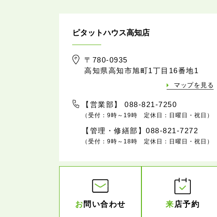
ピタットハウス高知店
〒780-0935
高知県高知市旭町1丁目16番地1
マップを見る
【営業部】 088-821-7250
（受付：9時～19時 定休日：日曜日・祝日）
【管理・修繕部】088-821-7272
（受付：9時～18時 定休日：日曜日・祝日）
お
問い合わせ
来
店予約