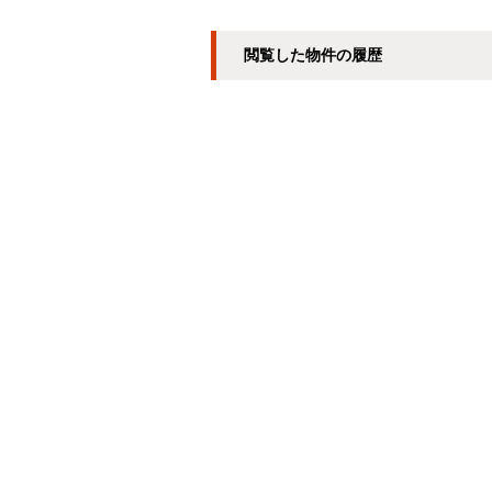
閲覧した物件の履歴