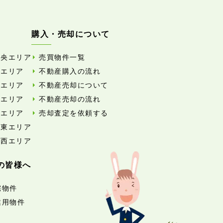
購入・売却について
中央エリア
売買物件一覧
東エリア
不動産購入の流れ
西エリア
不動産売却について
南エリア
不動産売却の流れ
北エリア
売却査定を依頼する
外東エリア
外西エリア
の皆様へ
宅物件
業用物件