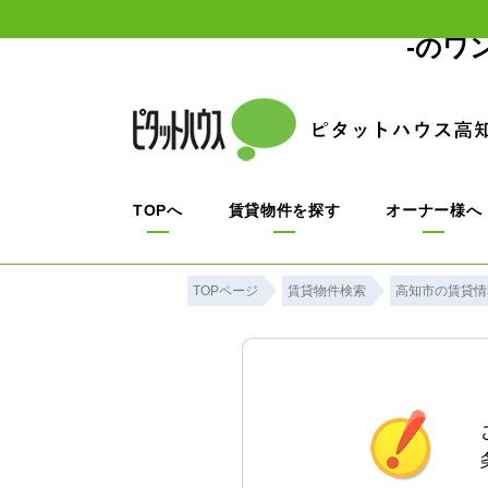
-のワ
TOPへ
賃貸物件を探す
オーナー様へ
TOPページ
賃貸物件検索
高知市の賃貸情