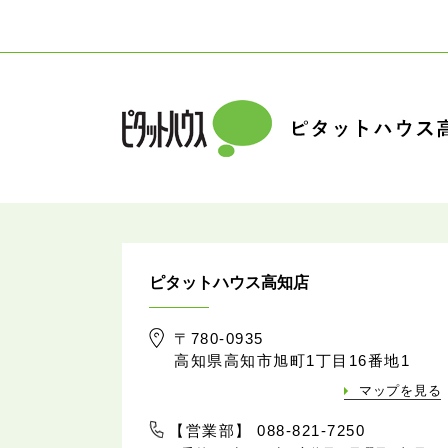
ピタットハウス高知店
〒780-0935
高知県高知市旭町1丁目16番地1
マップを見る
【営業部】 088-821-7250