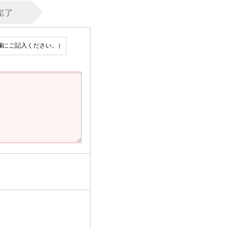
欄にご記入ください。）