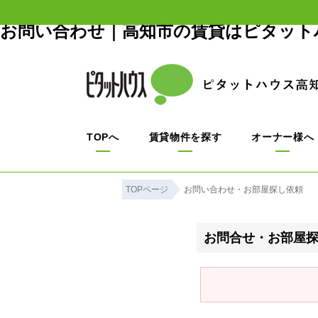
お問い合わせ｜高知市の賃貸はピタット
TOPへ
賃貸物件を探す
オーナー様へ
TOPページ
お問い合わせ・お部屋探し依頼
お問合せ・お部屋