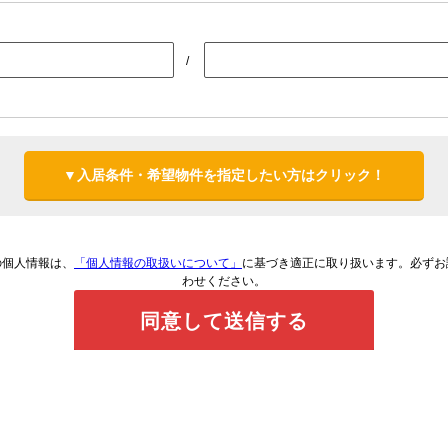
/
▼入居条件・希望物件を指定したい方はクリック！
の個人情報は、
「個人情報の取扱いについて」
に基づき適正に取り扱います。必ずお
わせください。