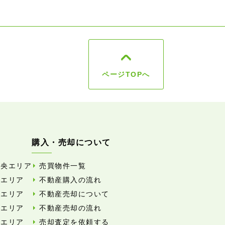
ページTOPへ
購入・売却について
中央エリア
売買物件一覧
東エリア
不動産購入の流れ
西エリア
不動産売却について
南エリア
不動産売却の流れ
北エリア
売却査定を依頼する