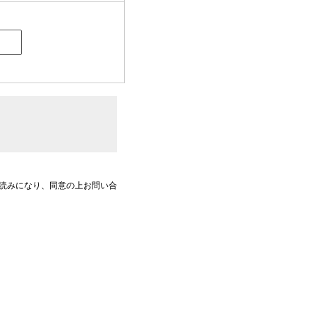
読みになり、同意の上お問い合