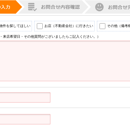
物件を探してほしい
お店（不動産会社）に行きたい
その他（備考
・来店希望日・その他質問がございましたらご記入ください。）