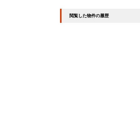
閲覧した物件の履歴