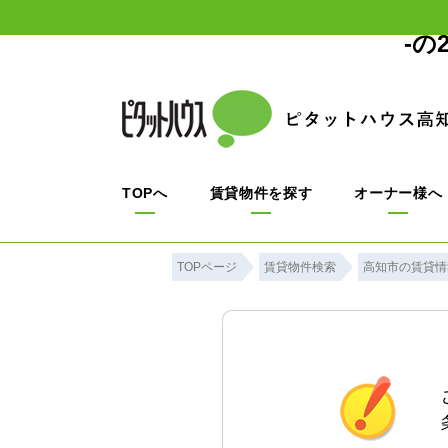
-
TOPへ
賃貸物件を探す
オーナー様へ
TOPページ
賃貸物件検索
高知市の賃貸情