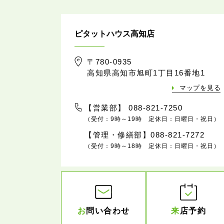
ピタットハウス高知店
〒780-0935
高知県高知市旭町1丁目16番地1
マップを見る
【営業部】 088-821-7250
（受付：9時～19時 定休日：日曜日・祝日）
【管理・修繕部】088-821-7272
（受付：9時～18時 定休日：日曜日・祝日）
お
問い合わせ
来
店予約