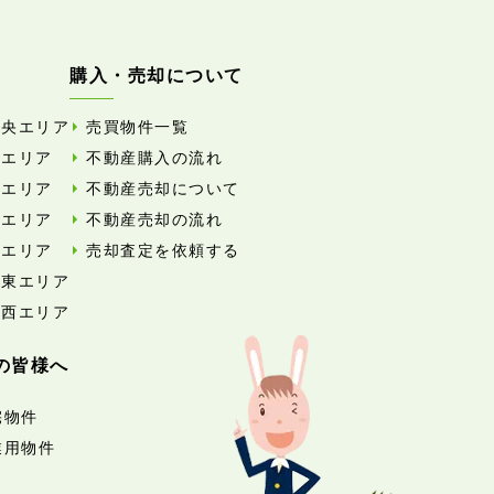
購入・売却について
中央エリア
売買物件一覧
東エリア
不動産購入の流れ
西エリア
不動産売却について
南エリア
不動産売却の流れ
北エリア
売却査定を依頼する
外東エリア
外西エリア
の皆様へ
宅物件
業用物件