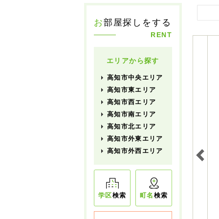
お
部屋探しをする
RENT
エリアから探す
高知市中央エリア
高知市東エリア
高知市西エリア
高知市南エリア
高知市北エリア
高知市外東エリア
高知市外西エリア
学区
検索
町名
検索