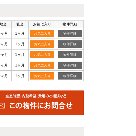
敷金
礼金
お気に入り
物件詳細
0ヶ月
1ヶ月
お気に入り
物件詳細
0ヶ月
1ヶ月
お気に入り
物件詳細
0ヶ月
1ヶ月
お気に入り
物件詳細
0ヶ月
1ヶ月
お気に入り
物件詳細
0ヶ月
1ヶ月
お気に入り
物件詳細