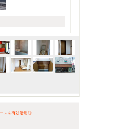
ースを有効活用◎