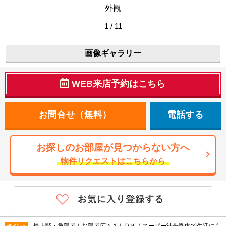
外観
1 / 11
画像ギャラリー
WEB来店予約はこちら
電話する
お探しのお部屋が見つからない方へ
物件リクエストはこちらから