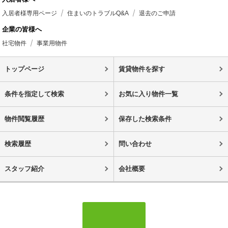
入居者様専用ページ
住まいのトラブルQ&A
退去のご申請
企業の皆様へ
社宅物件
事業用物件
トップページ
賃貸物件を探す
条件を指定して検索
お気に入り物件一覧
物件閲覧履歴
保存した検索条件
検索履歴
問い合わせ
スタッフ紹介
会社概要