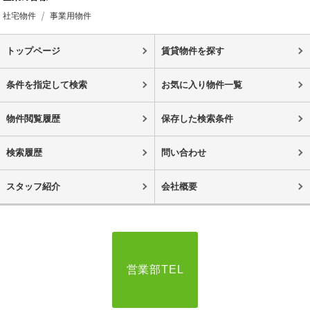
社宅物件
事業用物件
トップページ
賃貸物件を探す
条件を指定して検索
お気に入り物件一覧
物件閲覧履歴
保存した検索条件
検索履歴
問い合わせ
スタッフ紹介
会社概要
営業部TEL