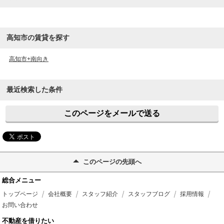
高知市の賃貸を探す
高知市+南向き
最近検索した条件
このページをメールで送る
このページの先頭へ
総合メニュー
トップページ
会社概要
スタッフ紹介
スタッフブログ
採用情報
お問い合わせ
不動産を借りたい