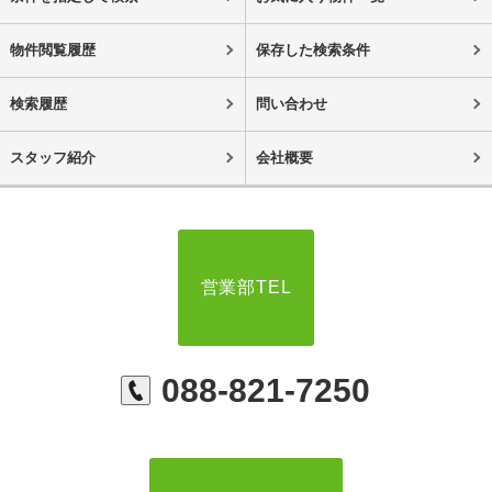
物件閲覧履歴
保存した検索条件
検索履歴
問い合わせ
スタッフ紹介
会社概要
営業部TEL
088-821-7250