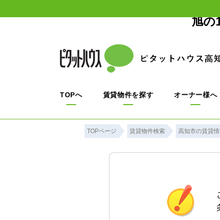
旭の
TOPへ
賃貸物件を探す
オーナー様へ
TOPページ
賃貸物件検索
高知市の賃貸情