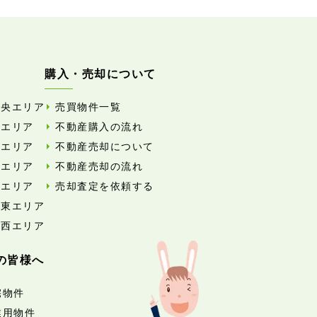
購入・売却について
中央エリア
売買物件一覧
東エリア
不動産購入の流れ
西エリア
不動産売却について
南エリア
不動産売却の流れ
北エリア
売却査定を依頼する
外東エリア
外西エリア
の皆様へ
宅物件
業用物件