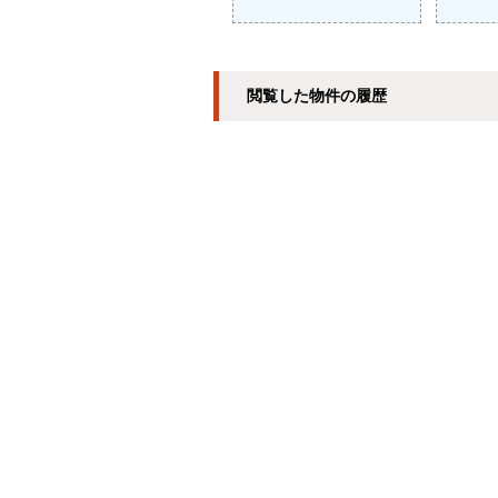
閲覧した物件の履歴