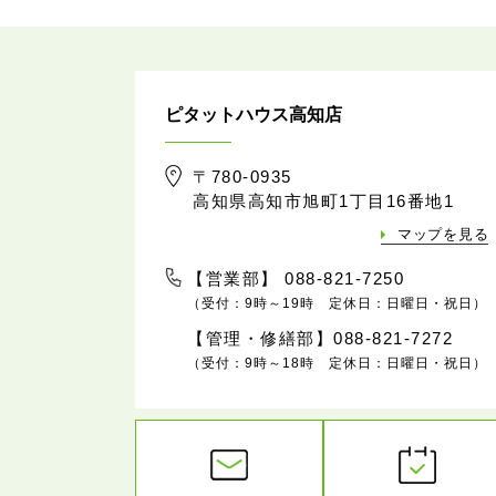
ピタットハウス高知店
〒780-0935
高知県高知市旭町1丁目16番地1
マップを見る
【営業部】 088-821-7250
（受付：9時～19時 定休日：日曜日・祝日）
【管理・修繕部】088-821-7272
（受付：9時～18時 定休日：日曜日・祝日）