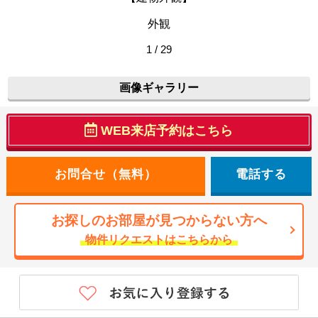
外観
1 / 29
画像ギャラリー
WEB来店予約はこちら
電話する
お探しのお部屋が見つからない方へ
物件リクエストはこちらから