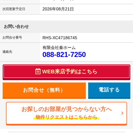
2026年08月21日
次回更新予定日
お問い合わせ
RHS-XC47186745
お問合せ番号
有限会社秦ホーム
連絡先
088-821-7250
WEB来店予約はこちら
電話する
お探しのお部屋が見つからない方へ
物件リクエストはこちらから