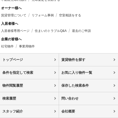
オーナー様へ
賃貸管理について
リフォーム事例
空室相談をする
入居者様へ
入居者様専用ページ
住まいのトラブルQ&A
退去のご申請
企業の皆様へ
社宅物件
事業用物件
トップページ
賃貸物件を探す
条件を指定して検索
お気に入り物件一覧
物件閲覧履歴
保存した検索条件
検索履歴
問い合わせ
スタッフ紹介
会社概要