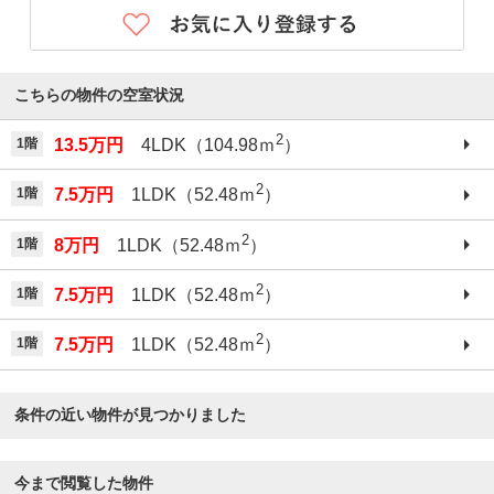
こちらの物件の空室状況
2
1階
13.5万円
4LDK（104.98ｍ
）
2
1階
7.5万円
1LDK（52.48ｍ
）
2
1階
8万円
1LDK（52.48ｍ
）
2
1階
7.5万円
1LDK（52.48ｍ
）
2
1階
7.5万円
1LDK（52.48ｍ
）
条件の近い物件が見つかりました
今まで閲覧した物件