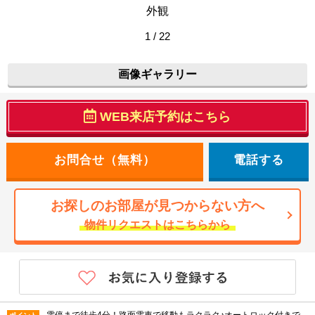
外観
1 / 22
画像ギャラリー
WEB来店予約はこちら
電話する
お探しのお部屋が見つからない方へ
物件リクエストはこちらから