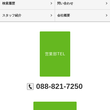
検索履歴
問い合わせ
スタッフ紹介
会社概要
営業部TEL
088-821-7250