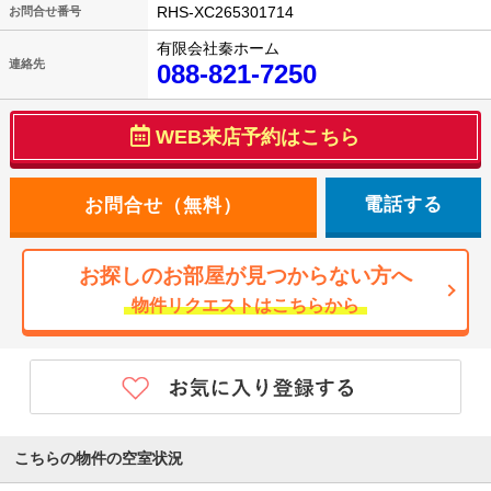
RHS-XC265301714
お問合せ番号
有限会社秦ホーム
連絡先
088-821-7250
WEB来店予約はこちら
電話する
お探しのお部屋が見つからない方へ
物件リクエストはこちらから
こちらの物件の空室状況