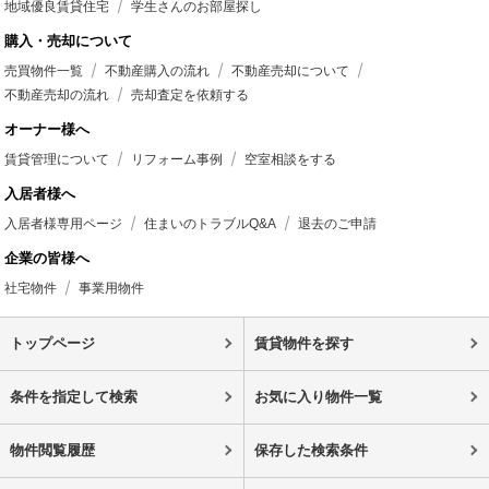
地域優良賃貸住宅
学生さんのお部屋探し
購入・売却について
売買物件一覧
不動産購入の流れ
不動産売却について
不動産売却の流れ
売却査定を依頼する
オーナー様へ
賃貸管理について
リフォーム事例
空室相談をする
入居者様へ
入居者様専用ページ
住まいのトラブルQ&A
退去のご申請
企業の皆様へ
社宅物件
事業用物件
トップページ
賃貸物件を探す
条件を指定して検索
お気に入り物件一覧
物件閲覧履歴
保存した検索条件