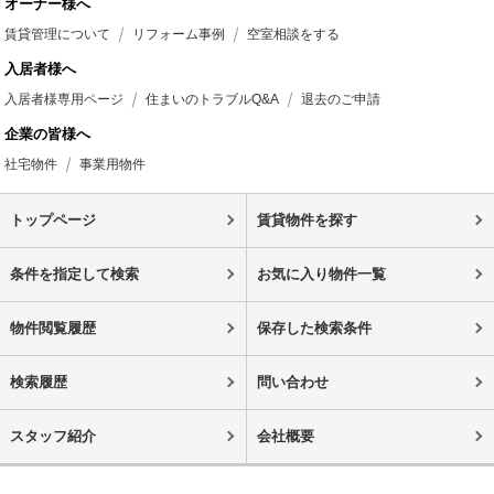
オーナー様へ
賃貸管理について
リフォーム事例
空室相談をする
入居者様へ
入居者様専用ページ
住まいのトラブルQ&A
退去のご申請
企業の皆様へ
社宅物件
事業用物件
トップページ
賃貸物件を探す
条件を指定して検索
お気に入り物件一覧
物件閲覧履歴
保存した検索条件
検索履歴
問い合わせ
スタッフ紹介
会社概要