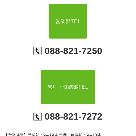
営業部TEL
088-821-7250
管理・修繕部TEL
088-821-7272
【営業時間】営業部：9～19時 管理・修繕部：9～18時