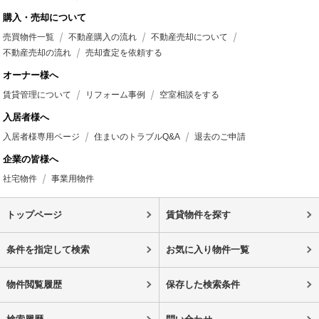
購入・売却について
売買物件一覧
不動産購入の流れ
不動産売却について
不動産売却の流れ
売却査定を依頼する
オーナー様へ
賃貸管理について
リフォーム事例
空室相談をする
入居者様へ
入居者様専用ページ
住まいのトラブルQ&A
退去のご申請
企業の皆様へ
社宅物件
事業用物件
トップページ
賃貸物件を探す
条件を指定して検索
お気に入り物件一覧
物件閲覧履歴
保存した検索条件