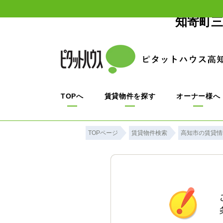
知寄町三
TOPへ
賃貸物件を探す
オーナー様へ
TOPページ
賃貸物件検索
高知市の賃貸情