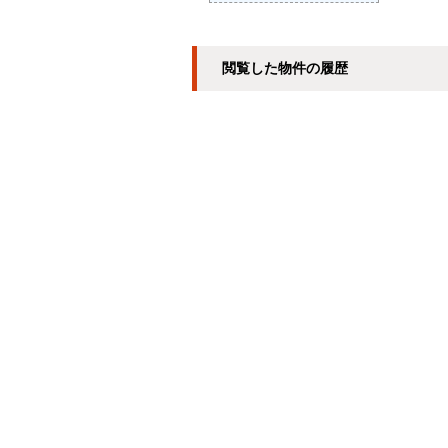
閲覧した物件の履歴