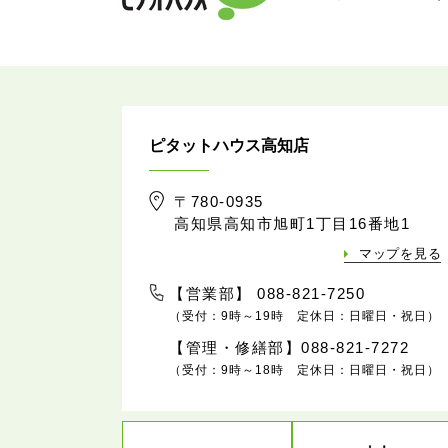
ピタットハウス高知店
〒780-0935
高知県高知市旭町1丁目16番地1
マップを見る
【営業部】 088-821-7250
（受付：9時～19時 定休日：日曜日・祝日）
【管理・修繕部】088-821-7272
（受付：9時～18時 定休日：日曜日・祝日）