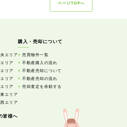
ページTOPへ
購入・売却について
中央エリア
売買物件一覧
東エリア
不動産購入の流れ
西エリア
不動産売却について
南エリア
不動産売却の流れ
北エリア
売却査定を依頼する
外東エリア
外西エリア
の皆様へ