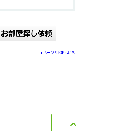
▲ページのTOPへ戻る