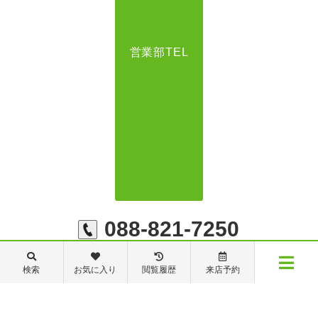
営業部TEL
088-821-7250
検索
お気に入り
閲覧履歴
来店予約
メニュー