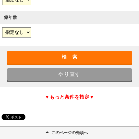
築年数
▼もっと条件を指定▼
このページの先頭へ