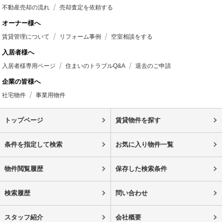
不動産売却の流れ
売却査定を依頼する
オーナー様へ
賃貸管理について
リフォーム事例
空室相談をする
入居者様へ
入居者様専用ページ
住まいのトラブルQ&A
退去のご申請
企業の皆様へ
社宅物件
事業用物件
トップページ
賃貸物件を探す
条件を指定して検索
お気に入り物件一覧
物件閲覧履歴
保存した検索条件
検索履歴
問い合わせ
スタッフ紹介
会社概要