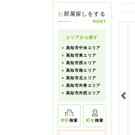
お
部屋探しをする
RENT
エリアから探す
高知市中央エリア
高知市東エリア
高知市西エリア
高知市南エリア
高知市北エリア
高知市外東エリア
高知市外西エリア
学区
検索
町名
検索