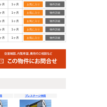
ヶ月
1ヶ月
お気に入り
物件詳細
ヶ月
1ヶ月
お気に入り
物件詳細
ヶ月
1ヶ月
お気に入り
物件詳細
ヶ月
1ヶ月
お気に入り
物件詳細
ヶ月
1ヶ月
お気に入り
物件詳細
田
プレステージ仲田