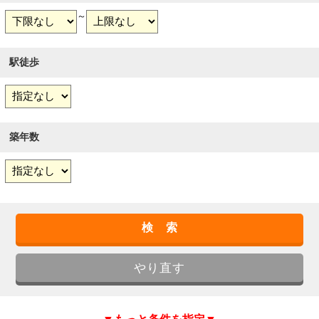
～
駅徒歩
築年数