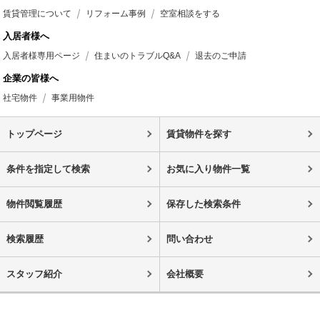
賃貸管理について
リフォーム事例
空室相談をする
入居者様へ
入居者様専用ページ
住まいのトラブルQ&A
退去のご申請
企業の皆様へ
社宅物件
事業用物件
トップページ
賃貸物件を探す
条件を指定して検索
お気に入り物件一覧
物件閲覧履歴
保存した検索条件
検索履歴
問い合わせ
スタッフ紹介
会社概要