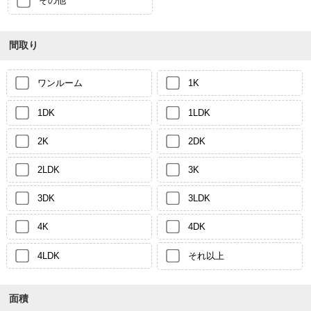
その他
間取り
ワンルーム
1K
1DK
1LDK
2K
2DK
2LDK
3K
3DK
3LDK
4K
4DK
4LDK
それ以上
面積