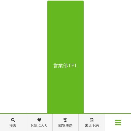
営業部TEL
検索
お気に入り
閲覧履歴
来店予約