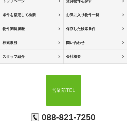
トップページ
賃貸物件を探す
条件を指定して検索
お気に入り物件一覧
物件閲覧履歴
保存した検索条件
検索履歴
問い合わせ
スタッフ紹介
会社概要
営業部TEL
088-821-7250