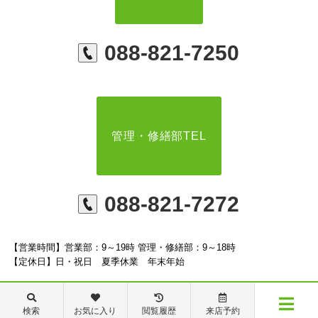
088-821-7250
管理・修繕部TEL
088-821-7272
【営業時間】営業部：9～19時 管理・修繕部：9～18時
【定休日】日・祝日 夏季休業 年末年始
検索
お気に入り
閲覧履歴
来店予約