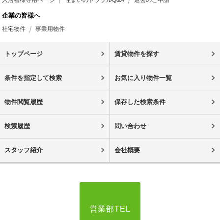
入居者様専用ページ
住まいのトラブルQ&A
退去のご申請
企業の皆様へ
社宅物件
事業用物件
トップページ
賃貸物件を探す
条件を指定して検索
お気に入り物件一覧
物件閲覧履歴
保存した検索条件
検索履歴
問い合わせ
スタッフ紹介
会社概要
営業部TEL