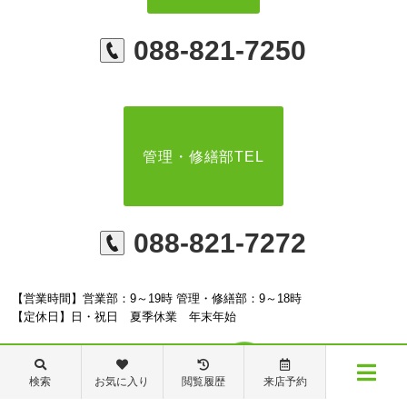
088-821-7250
管理・修繕部TEL
088-821-7272
【営業時間】営業部：9～19時 管理・修繕部：9～18時
【定休日】日・祝日 夏季休業 年末年始
検索
お気に入り
閲覧履歴
来店予約