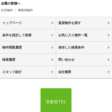
企業の皆様へ
社宅物件
事業用物件
トップページ
賃貸物件を探す
条件を指定して検索
お気に入り物件一覧
物件閲覧履歴
保存した検索条件
検索履歴
問い合わせ
スタッフ紹介
会社概要
営業部TEL