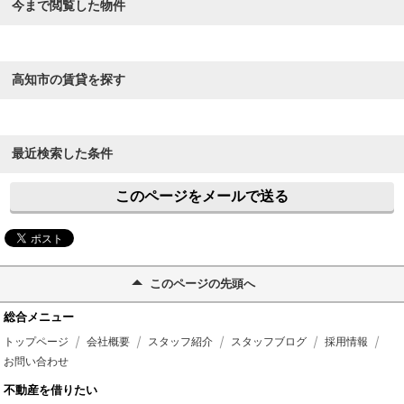
今まで閲覧した物件
高知市の賃貸を探す
最近検索した条件
このページをメールで送る
このページの先頭へ
総合メニュー
トップページ
会社概要
スタッフ紹介
スタッフブログ
採用情報
お問い合わせ
不動産を借りたい