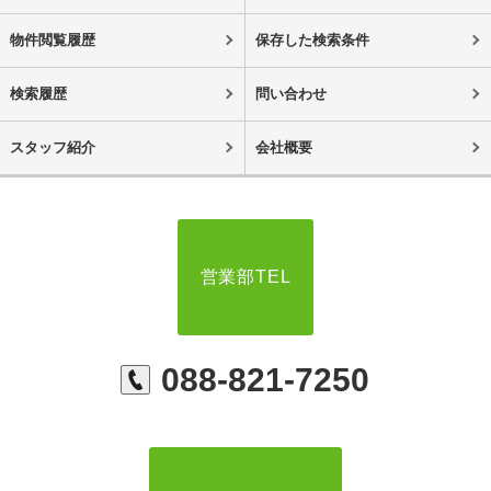
物件閲覧履歴
保存した検索条件
検索履歴
問い合わせ
スタッフ紹介
会社概要
営業部TEL
088-821-7250