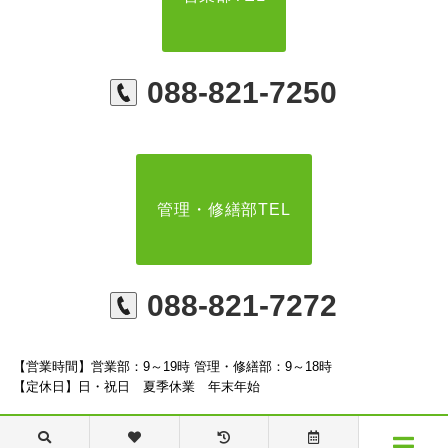
088-821-7250
管理・修繕部TEL
088-821-7272
【営業時間】営業部：9～19時 管理・修繕部：9～18時
【定休日】日・祝日 夏季休業 年末年始