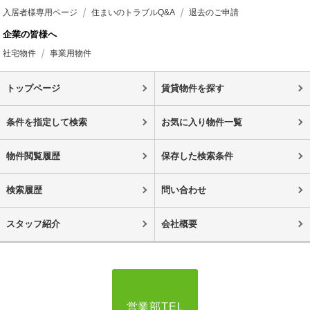
入居者様専用ページ
住まいのトラブルQ&A
退去のご申請
企業の皆様へ
社宅物件
事業用物件
トップページ
賃貸物件を探す
条件を指定して検索
お気に入り物件一覧
物件閲覧履歴
保存した検索条件
検索履歴
問い合わせ
スタッフ紹介
会社概要
営業部TEL