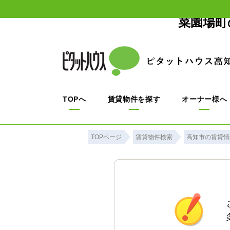
菜園場町
TOPへ
賃貸物件を探す
オーナー様へ
TOPページ
賃貸物件検索
高知市の賃貸情