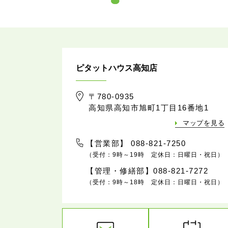
ピタットハウス高知店
〒780-0935
高知県高知市旭町1丁目16番地1
マップを見る
【営業部】 088-821-7250
（受付：9時～19時 定休日：日曜日・祝日）
【管理・修繕部】088-821-7272
（受付：9時～18時 定休日：日曜日・祝日）