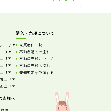
購入・売却について
中央エリア
売買物件一覧
東エリア
不動産購入の流れ
西エリア
不動産売却について
南エリア
不動産売却の流れ
北エリア
売却査定を依頼する
外東エリア
外西エリア
の皆様へ
宅物件