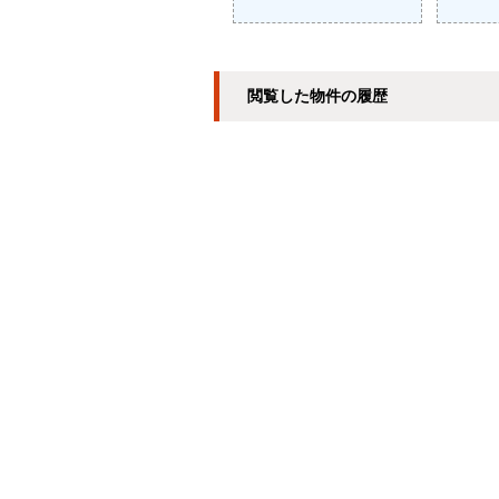
閲覧した物件の履歴