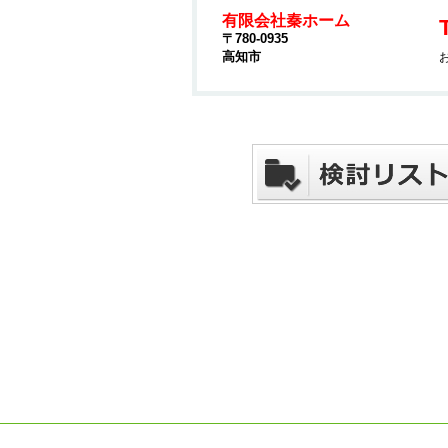
有限会社秦ホーム
〒780-0935
高知市