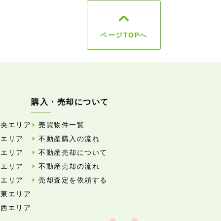
ページTOPへ
購入・売却について
中央エリア
売買物件一覧
東エリア
不動産購入の流れ
西エリア
不動産売却について
南エリア
不動産売却の流れ
北エリア
売却査定を依頼する
外東エリア
外西エリア