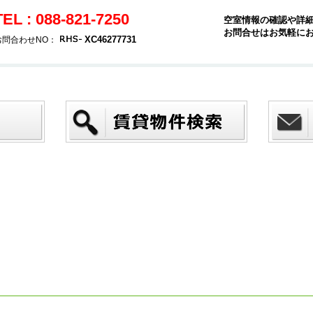
TEL : 088-821-7250
空室情報の確認や詳
お問合せはお気軽に
XC46277731
お問合わせNO：