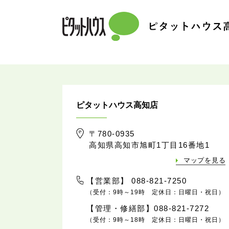
ピタットハウス高知店
〒780-0935
高知県高知市旭町1丁目16番地1
マップを見る
【営業部】 088-821-7250
（受付：9時～19時 定休日：日曜日・祝日）
【管理・修繕部】088-821-7272
（受付：9時～18時 定休日：日曜日・祝日）