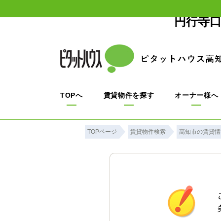
円行寺口
TOPへ
賃貸物件を探す
オーナー様へ
TOPページ
賃貸物件検索
高知市の賃貸情