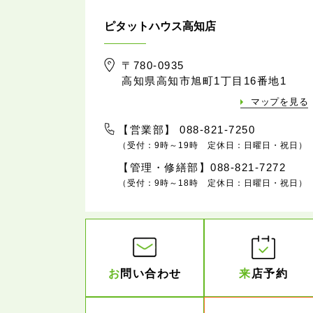
ピタットハウス高知店
〒780-0935
高知県高知市旭町1丁目16番地1
マップを見る
【営業部】 088-821-7250
（受付：9時～19時 定休日：日曜日・祝日）
【管理・修繕部】088-821-7272
（受付：9時～18時 定休日：日曜日・祝日）
お
問い合わせ
来
店予約