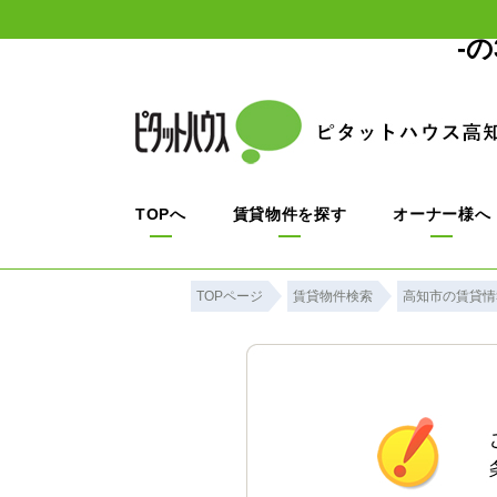
-
TOPへ
賃貸物件を探す
オーナー様へ
TOPページ
賃貸物件検索
高知市の賃貸情