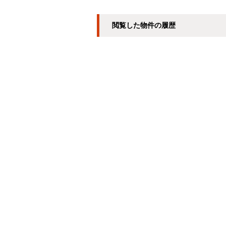
閲覧した物件の履歴