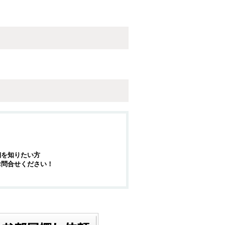
細を知りたい方
お問合せください！