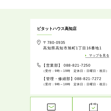
ピタットハウス高知店
〒780-0935
高知県高知市旭町1丁目16番地1
マップを見る
【営業部】 088-821-7250
（受付：9時～19時 定休日：日曜日・祝日）
【管理・修繕部】088-821-7272
（受付：9時～18時 定休日：日曜日・祝日）