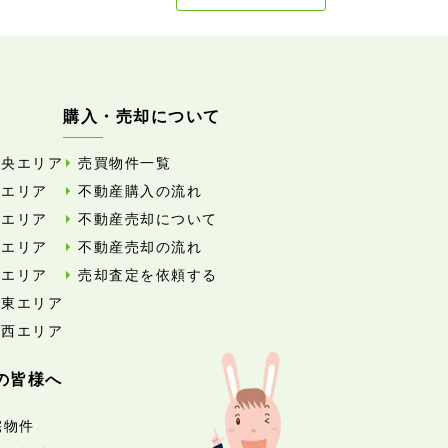
購入・売却について
中央エリア
売買物件一覧
東エリア
不動産購入の流れ
西エリア
不動産売却について
南エリア
不動産売却の流れ
北エリア
売却査定を依頼する
外東エリア
外西エリア
の皆様へ
宅物件