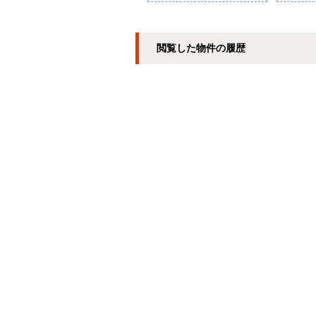
閲覧した物件の履歴