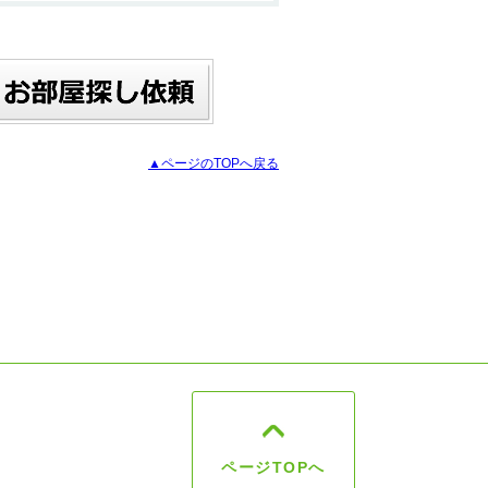
▲ページのTOPへ戻る
ページTOPへ