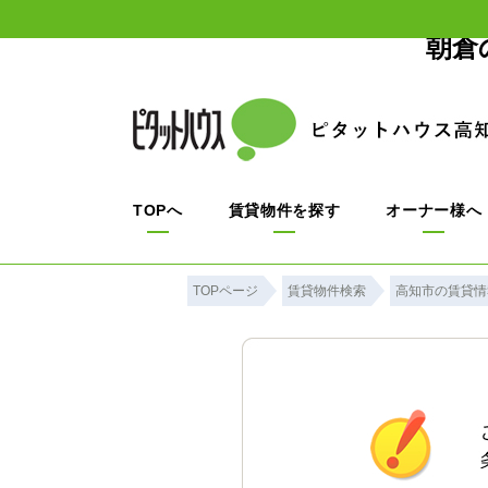
朝倉
TOPへ
賃貸物件を探す
オーナー様へ
TOPページ
賃貸物件検索
高知市の賃貸情