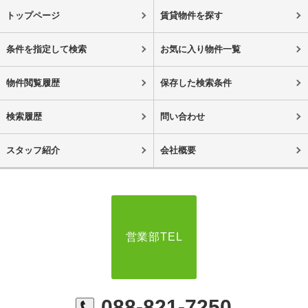
トップページ
賃貸物件を探す
条件を指定して検索
お気に入り物件一覧
物件閲覧履歴
保存した検索条件
検索履歴
問い合わせ
スタッフ紹介
会社概要
営業部TEL
088-821-7250