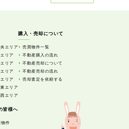
購入・売却について
中央エリア
売買物件一覧
東エリア
不動産購入の流れ
西エリア
不動産売却について
南エリア
不動産売却の流れ
北エリア
売却査定を依頼する
外東エリア
外西エリア
の皆様へ
宅物件