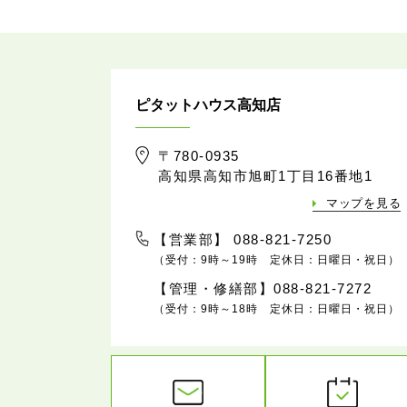
ピタットハウス高知店
〒780-0935
高知県高知市旭町1丁目16番地1
マップを見る
【営業部】 088-821-7250
（受付：9時～19時 定休日：日曜日・祝日）
【管理・修繕部】088-821-7272
（受付：9時～18時 定休日：日曜日・祝日）