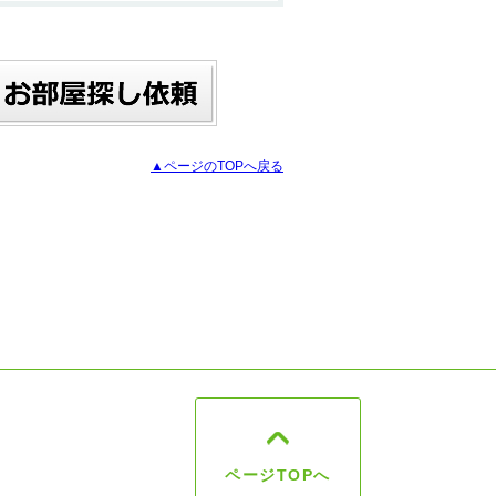
▲ページのTOPへ戻る
ページTOPへ