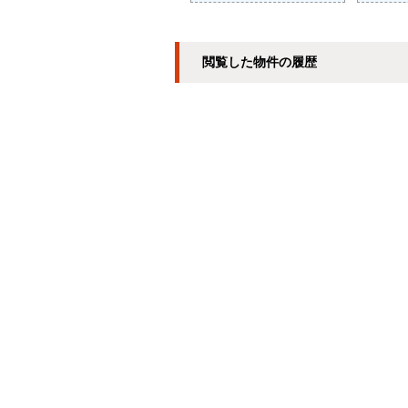
閲覧した物件の履歴