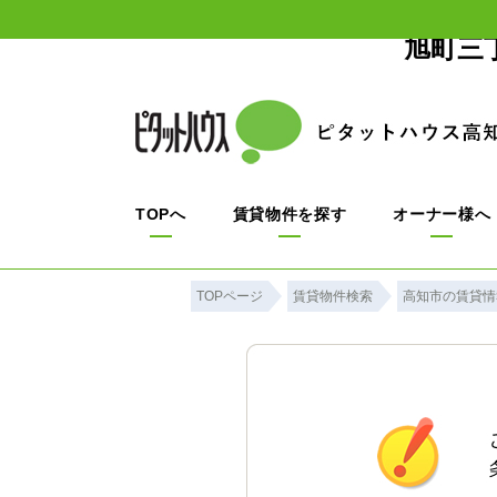
旭町三
TOPへ
賃貸物件を探す
オーナー様へ
TOPページ
賃貸物件検索
高知市の賃貸情