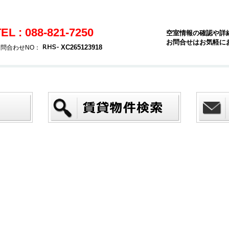
EL : 088-821-7250
空室情報の確認や詳
お問合せはお気軽に
XC265123918
問合わせNO：