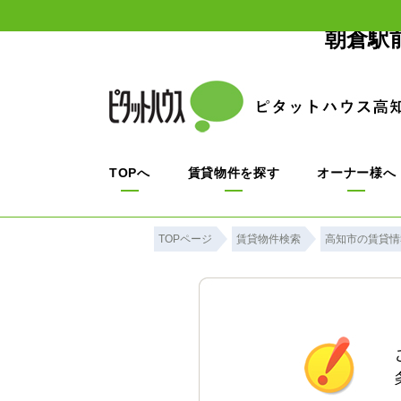
朝倉駅
TOPへ
賃貸物件を探す
オーナー様へ
TOPページ
賃貸物件検索
高知市の賃貸情