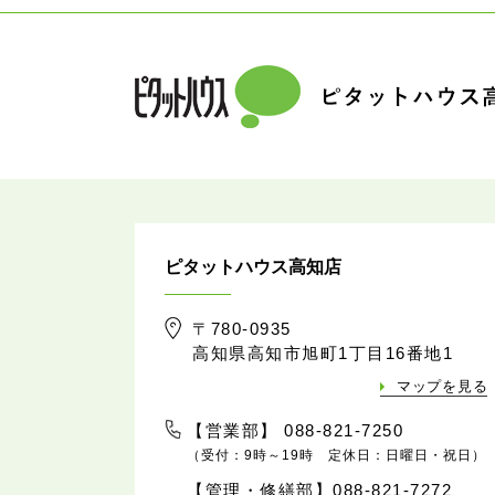
ピタットハウス高知店
〒780-0935
高知県高知市旭町1丁目16番地1
マップを見る
【営業部】 088-821-7250
（受付：9時～19時 定休日：日曜日・祝日）
【管理・修繕部】088-821-7272