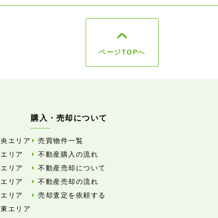
ページTOPへ
購入・売却について
中央エリア
売買物件一覧
東エリア
不動産購入の流れ
西エリア
不動産売却について
南エリア
不動産売却の流れ
北エリア
売却査定を依頼する
外東エリア